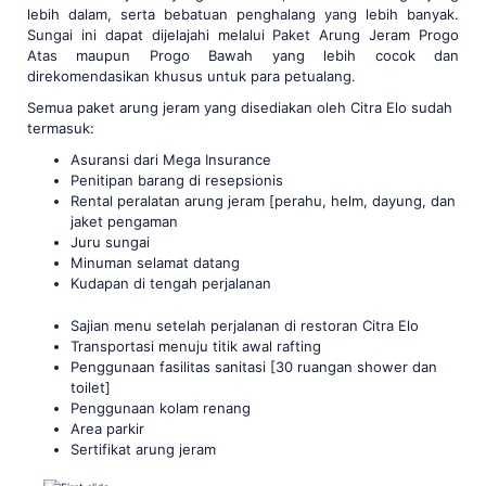
lebih dalam, serta bebatuan penghalang yang lebih banyak.
Sungai ini dapat dijelajahi melalui Paket Arung Jeram Progo
Atas maupun Progo Bawah yang lebih cocok dan
direkomendasikan khusus untuk para petualang.
Semua paket arung jeram yang disediakan oleh Citra Elo sudah
termasuk:
Asuransi dari Mega Insurance
Penitipan barang di resepsionis
Rental peralatan arung jeram [perahu, helm, dayung, dan
jaket pengaman
Juru sungai
Minuman selamat datang
Kudapan di tengah perjalanan
Sajian menu setelah perjalanan di restoran Citra Elo
Transportasi menuju titik awal rafting
Penggunaan fasilitas sanitasi [30 ruangan shower dan
toilet]
Penggunaan kolam renang
Area parkir
Sertifikat arung jeram