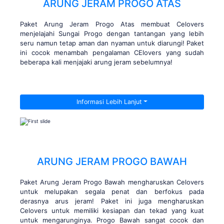
ARUNG JERAM PROGO ATAS
Paket Arung Jeram Progo Atas membuat Celovers
menjelajahi Sungai Progo dengan tantangan yang lebih
seru namun tetap aman dan nyaman untuk diarungi! Paket
ini cocok menambah pengalaman CElovers yang sudah
beberapa kali menjajaki arung jeram sebelumnya!
Informasi Lebih Lanjut
ARUNG JERAM PROGO BAWAH
Paket Arung Jeram Progo Bawah mengharuskan Celovers
untuk melupakan segala penat dan berfokus pada
derasnya arus jeram! Paket ini juga mengharuskan
Celovers untuk memiliki kesiapan dan tekad yang kuat
untuk mengarunginya. Progo Bawah sangat cocok dan