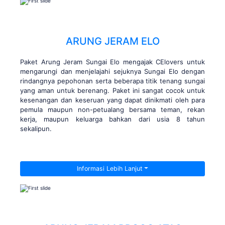
ARUNG JERAM ELO
Paket Arung Jeram Sungai Elo mengajak CElovers untuk
mengarungi dan menjelajahi sejuknya Sungai Elo dengan
rindangnya pepohonan serta beberapa titik tenang sungai
yang aman untuk berenang. Paket ini sangat cocok untuk
kesenangan dan keseruan yang dapat dinikmati oleh para
pemula maupun non-petualang bersama teman, rekan
kerja, maupun keluarga bahkan dari usia 8 tahun
sekalipun.
Informasi Lebih Lanjut