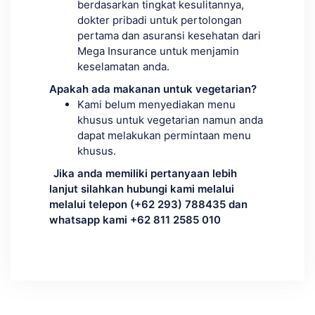
berdasarkan tingkat kesulitannya,
dokter pribadi untuk pertolongan
pertama dan asuransi kesehatan dari
Mega Insurance untuk menjamin
keselamatan anda.
Apakah ada makanan untuk vegetarian?
Kami belum menyediakan menu
khusus untuk vegetarian namun anda
dapat melakukan permintaan menu
khusus.
Jika anda memiliki pertanyaan lebih
lanjut silahkan hubungi kami melalui
melalui telepon (+62 293) 788435 dan
whatsapp kami +62 811 2585 010