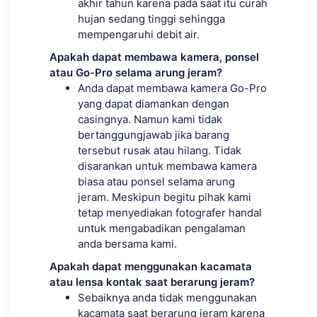
akhir tahun karena pada saat itu curah
hujan sedang tinggi sehingga
mempengaruhi debit air.
Apakah dapat membawa kamera, ponsel
atau Go-Pro selama arung jeram?
Anda dapat membawa kamera Go-Pro
yang dapat diamankan dengan
casingnya. Namun kami tidak
bertanggungjawab jika barang
tersebut rusak atau hilang. Tidak
disarankan untuk membawa kamera
biasa atau ponsel selama arung
jeram. Meskipun begitu pihak kami
tetap menyediakan fotografer handal
untuk mengabadikan pengalaman
anda bersama kami.
Apakah dapat menggunakan kacamata
atau lensa kontak saat berarung jeram?
Sebaiknya anda tidak menggunakan
kacamata saat berarung jeram karena