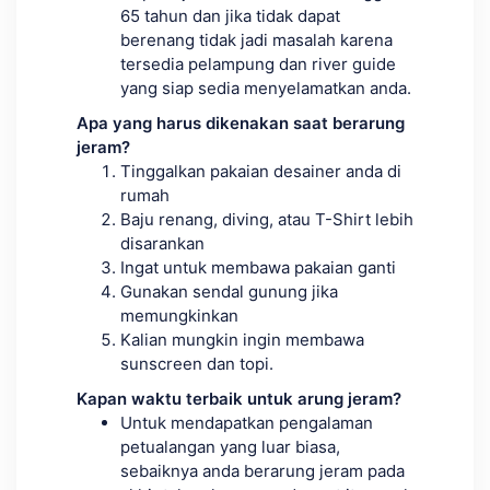
65 tahun dan jika tidak dapat
berenang tidak jadi masalah karena
tersedia pelampung dan river guide
yang siap sedia menyelamatkan anda.
Apa yang harus dikenakan saat berarung
jeram?
Tinggalkan pakaian desainer anda di
rumah
Baju renang, diving, atau T-Shirt lebih
disarankan
Ingat untuk membawa pakaian ganti
Gunakan sendal gunung jika
memungkinkan
Kalian mungkin ingin membawa
sunscreen dan topi.
Kapan waktu terbaik untuk arung jeram?
Untuk mendapatkan pengalaman
petualangan yang luar biasa,
sebaiknya anda berarung jeram pada