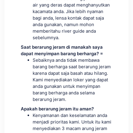
air yang deras dapat menghanyutkan
kacamata anda. Jika lebih nyaman
bagi anda, lensa kontak dapat saja
anda gunakan, namun mohon
memberitahu river guide anda
sebelumnya.
Saat berarung jeram di manakah saya
dapat menyimpan barang berharga? =
Sebaiknya anda tidak membawa
barang berharga saat berarung jeram
karena dapat saja basah atau hilang.
Kami menyediakan loker yang dapat
anda gunakan untuk menyimpan
barang berharga anda selama
berarung jeram.
Apakah berarung jeram itu aman?
Kenyamanan dan keselamatan anda
menjadi prioritas kami. Untuk itu kami
menyediakan 3 macam arung jeram